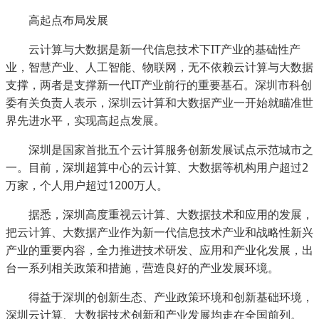
高起点布局发展
云计算与大数据是新一代信息技术下IT产业的基础性产
业，智慧产业、人工智能、物联网，无不依赖云计算与大数据
支撑，两者是支撑新一代IT产业前行的重要基石。深圳市科创
委有关负责人表示，深圳云计算和大数据产业一开始就瞄准世
界先进水平，实现高起点发展。
深圳是国家首批五个云计算服务创新发展试点示范城市之
一。目前，深圳超算中心的云计算、大数据等机构用户超过2
万家，个人用户超过1200万人。
据悉，深圳高度重视云计算、大数据技术和应用的发展，
把云计算、大数据产业作为新一代信息技术产业和战略性新兴
产业的重要内容，全力推进技术研发、应用和产业化发展，出
台一系列相关政策和措施，营造良好的产业发展环境。
得益于深圳的创新生态、产业政策环境和创新基础环境，
深圳云计算、大数据技术创新和产业发展均走在全国前列。