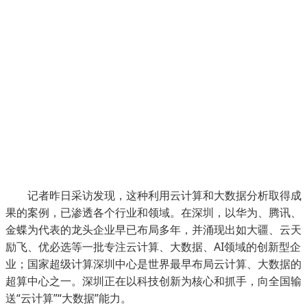
记者昨日采访发现，这种利用云计算和大数据分析取得成
果的案例，已渗透各个行业和领域。在深圳，以华为、腾讯、
金蝶为代表的龙头企业早已布局多年，并涌现出如大疆、云天
励飞、优必选等一批专注云计算、大数据、AI领域的创新型企
业；国家超级计算深圳中心是世界最早布局云计算、大数据的
超算中心之一。深圳正在以科技创新为核心和抓手，向全国输
送“云计算”“大数据”能力。