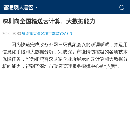
深圳向全国输送云计算、大数据能力
2020-03-30
粤港澳大湾区城市群网YGA.CN
因为快速完成政务外网三级视频会议的联调联试，并运用
信息化手段和大数据分析，完成深圳市疫情防控组的各项技术
保障任务，华为和鸿普森两家企业所展示的云计算和大数据分
析的能力，得到了深圳市政府管理服务指挥中心的“点赞”。