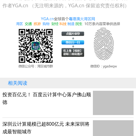
作者YGA.cn （无注明来源的，YGA.cn 保留追究责任权利）
相关阅读
投资百亿元！ 百度云计算中心落户佛山顺
德
深圳云计算规模已超800亿元 未来深圳将
成最智能城市