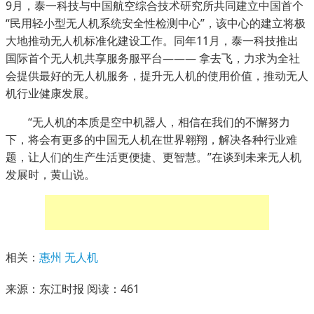
9月，泰一科技与中国航空综合技术研究所共同建立中国首个
“民用轻小型无人机系统安全性检测中心”，该中心的建立将极
大地推动无人机标准化建设工作。同年11月，泰一科技推出
国际首个无人机共享服务服平台——— 拿去飞，力求为全社
会提供最好的无人机服务，提升无人机的使用价值，推动无人
机行业健康发展。
“无人机的本质是空中机器人，相信在我们的不懈努力
下，将会有更多的中国无人机在世界翱翔，解决各种行业难
题，让人们的生产生活更便捷、更智慧。”在谈到未来无人机
发展时，黄山说。
相关：
惠州
无人机
来源：东江时报 阅读：
461