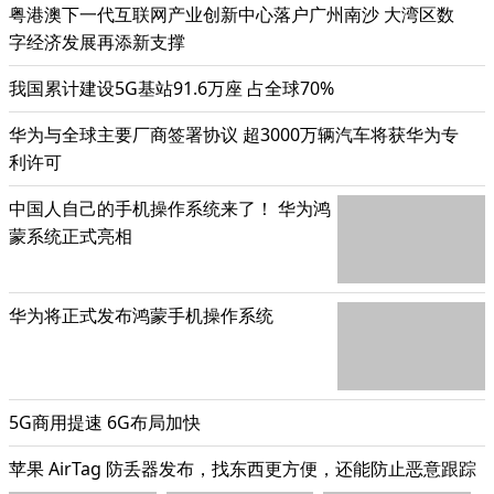
粤港澳下一代互联网产业创新中心落户广州南沙 大湾区数
字经济发展再添新支撑
我国累计建设5G基站91.6万座 占全球70%
华为与全球主要厂商签署协议 超3000万辆汽车将获华为专
利许可
中国人自己的手机操作系统来了！ 华为鸿
蒙系统正式亮相
华为将正式发布鸿蒙手机操作系统
5G商用提速 6G布局加快
苹果 AirTag 防丢器发布，找东西更方便，还能防止恶意跟踪