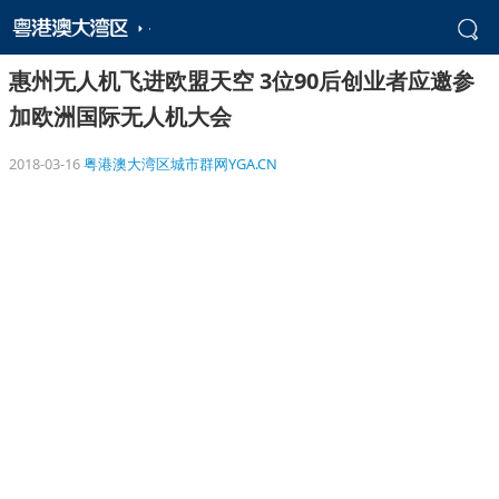
惠州无人机飞进欧盟天空 3位90后创业者应邀参
加欧洲国际无人机大会
2018-03-16
粤港澳大湾区城市群网YGA.CN