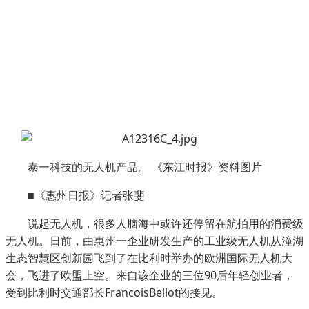
泰一科技的无人机产品。 《东江时报》资料图片
■《惠州日报》记者张斐
说起无人机，很多人脑海中或许还停留在航拍用的消费级
无人机。日前，由惠州一企业研发生产的工业级无人机从潼湖
生态智慧区创新园飞到了在比利时举办的欧洲国际无人机大
会，飞进了欧盟上空。来自该企业的三位90后年轻创业者，
受到比利时交通部长FrancoisBellot的接见。