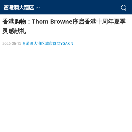
香港购物：Thom Browne序启香港十周年夏季
灵感献礼
2026-06-15
粤港澳大湾区城市群网YGA.CN