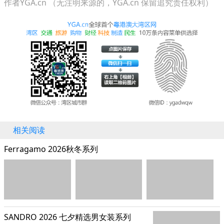
作者YGA.cn （无注明来源的，YGA.cn 保留追究责任权利）
相关阅读
Ferragamo 2026秋冬系列
SANDRO 2026 七夕精选男女装系列