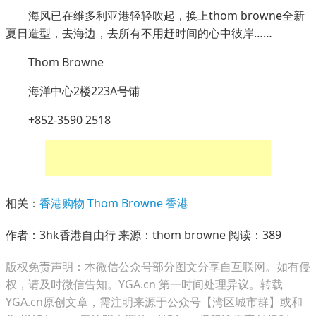
海风已在维多利亚港轻轻吹起，换上thom browne全新
夏日造型，去海边，去所有不用赶时间的心中彼岸……
Thom Browne
海洋中心2楼223A号铺
+852-3590 2518
相关：
香港购物
Thom Browne
香港
作者：3hk香港自由行 来源：thom browne 阅读：
389
版权免责声明：本微信公众号部分图文分享自互联网。如有侵
权，请及时微信告知。YGA.cn 第一时间处理异议。转载
YGA.cn原创文章，需注明来源于公众号【湾区城市群】或和