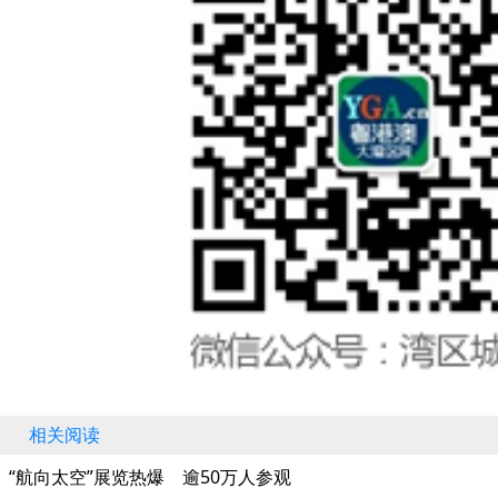
相关阅读
“航向太空”展览热爆 逾50万人参观