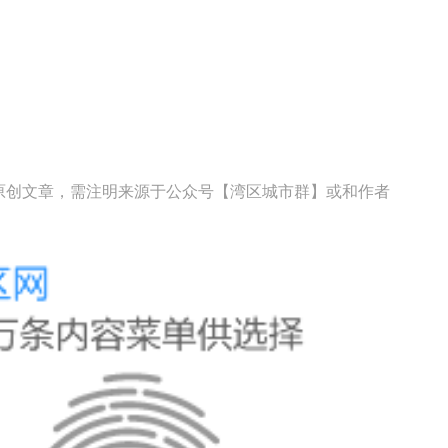
cn原创文章，需注明来源于公众号【湾区城市群】或和作者