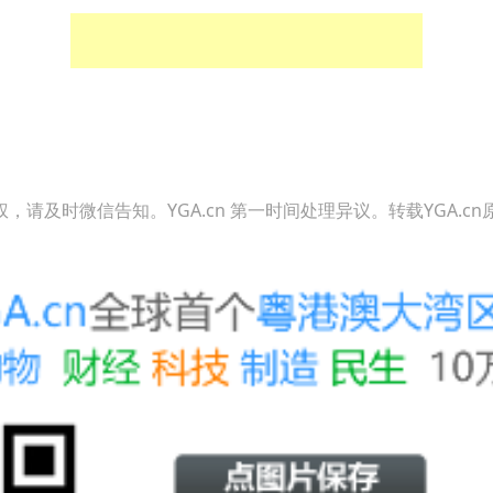
请及时微信告知。YGA.cn 第一时间处理异议。转载YGA.