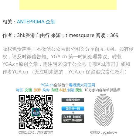
相关：
ANTEPRIMA
企划
作者：3hk香港自由行 来源：timessquare 阅读：
369
版权免责声明：本微信公众号部分图文分享自互联网。如有侵
权，请及时微信告知。YGA.cn 第一时间处理异议。转载
YGA.cn原创文章，需注明来源于公众号【湾区城市群】或和
作者YGA.cn （无注明来源的，YGA.cn 保留追究责任权利）