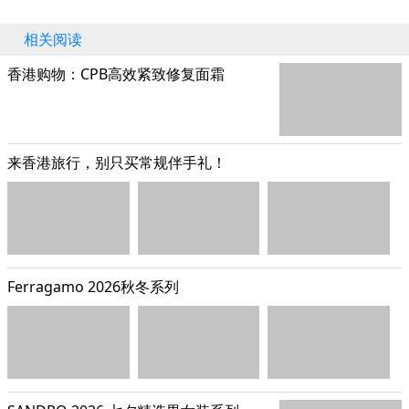
相关阅读
香港购物：CPB高效紧致修复面霜
来香港旅行，别只买常规伴手礼！
Ferragamo 2026秋冬系列