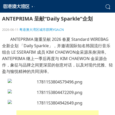
ANTEPRIMA 呈献“Daily Sparkle”企划
2026-06-11
粤港澳大湾区城市群网YGA.CN
ANTEPRIMA 隆重呈献 2026 春夏 Standard WIREBAG
全新企划 「Daily Sparkle」，并邀请国际知名韩国流行音乐
组合 LE SSERAFIM 成员 KIM CHAEWON金采源亲身演绎。
ANTEPRIMA 继上一季后再度与 KIM CHAEWON 金采源合
作，象征与品牌之间更深层的创意对话，以及对现代优雅、轻
盈与愉悦精神的共同演绎。