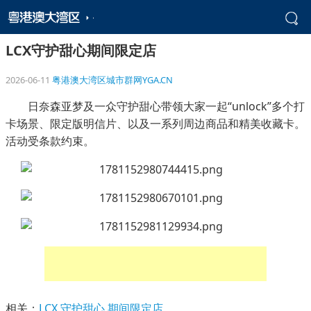
LCX守护甜心期间限定店
2026-06-11
粤港澳大湾区城市群网YGA.CN
日奈森亚梦及一众守护甜心带领大家一起“unlock”多个打
卡场景、限定版明信片、以及一系列周边商品和精美收藏卡。
活动受条款约束。
相关：
LCX
守护甜心
期间限定店