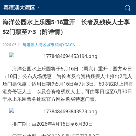
海洋公园水上乐园5·16重开 长者及残疾人士享
$2门票至7·3（附详情）
2026-05-11
粤港澳大湾区城市群网YGA.CN
海洋公园水上乐园将于5月16日（周六）重开，园方今日
（10日）公布入场优惠，为长者及合资格残疾人士推出2元入
场门票优惠，适用日期为5月16日至7月3日。60岁或以上持香
港身份证人士，以及合资格残疾人士，可由即日起至6月30日
于水上乐园票务处或官方网站购买特惠门票。
推广期：由2026年4月16日至6月30日