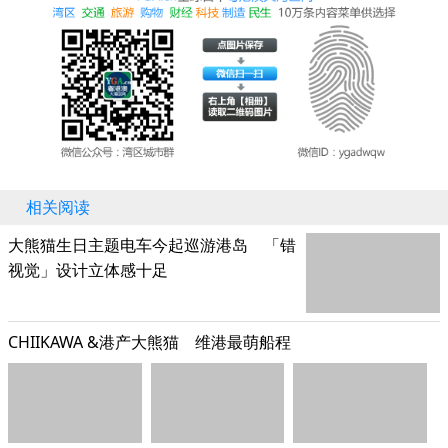
相关阅读
大熊猫生日主题电车今起巡游港岛 「错
视觉」设计立体感十足
CHIIKAWA &港产大熊猫 维港最萌船程