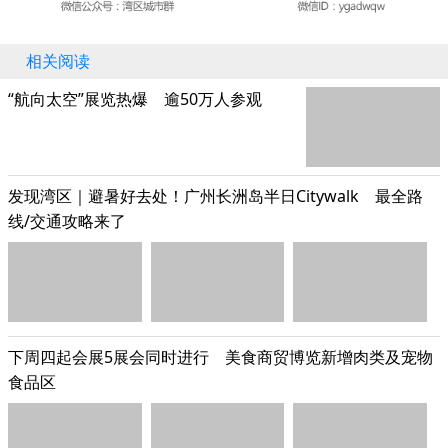
相关阅读
“航向太空”展览热爆 逾50万人参观
发现湾区｜避暑好去处！广州长洲岛半日Citywalk 最全路
线/交通攻略来了
下周四起会展5展会同时进行 美食商贸博览新增肉类及宠物
食品区