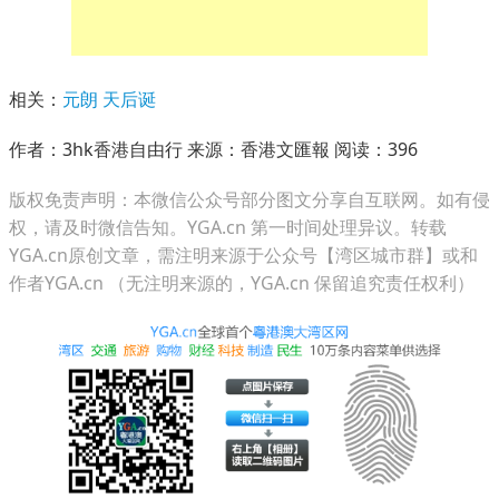
相关：
元朗
天后诞
作者：3hk香港自由行 来源：香港文匯報 阅读：
396
版权免责声明：本微信公众号部分图文分享自互联网。如有侵
权，请及时微信告知。YGA.cn 第一时间处理异议。转载
YGA.cn原创文章，需注明来源于公众号【湾区城市群】或和
作者YGA.cn （无注明来源的，YGA.cn 保留追究责任权利）