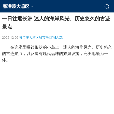
一日往返长洲 迷人的海岸风光、历史悠久的古迹
景点
2025-12-02
粤港澳大湾区城市群网YGA.CN
在这座呈哑铃形状的小岛上，迷人的海岸风光、历史悠久
的古迹景点，以及富有现代品味的旅游设施，完美地融为一
体。