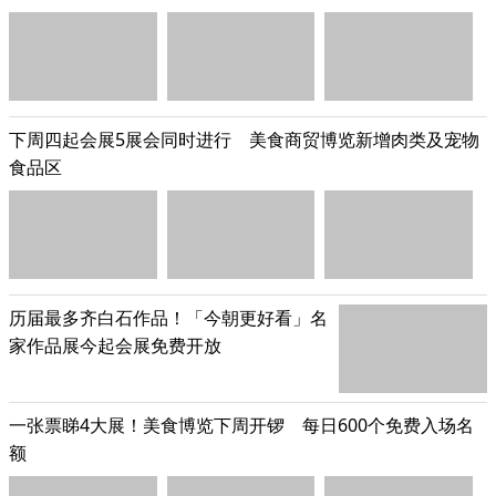
下周四起会展5展会同时进行 美食商贸博览新增肉类及宠物
食品区
历届最多齐白石作品！「今朝更好看」名
家作品展今起会展免费开放
一张票睇4大展！美食博览下周开锣 每日600个免费入场名
额